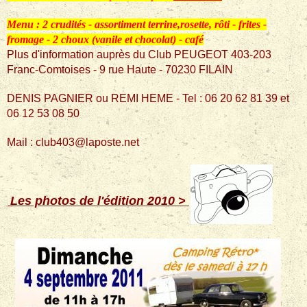
Menu : 2 crudités - assortiment terrine,rosette, rôti - frites -
fromage - 2 choux (vanile et chocolat) - café
Plus d'information auprès du Club PEUGEOT 403-203
Franc-Comtoises - 9 rue Haute - 70230 FILAIN
DENIS PAGNIER ou REMI HEME - Tel : 06 20 62 81 39 et
06 12 53 08 50
Mail : club403@laposte.net
Les photos de l'édition 2010 >