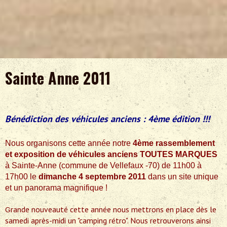
Sainte Anne 2011
Bénédiction des véhicules anciens : 4ème édition !!!
Nous organisons cette année notre
4ème rassemblement
et exposition de véhicules anciens TOUTES MARQUES
à Sainte-Anne (commune de Vellefaux -70) de 11h00 à
17h00 le
dimanche 4 septembre 2011
dans un site unique
et un panorama magnifique !
rande nouveauté cette année nous mettrons en place dès le
G
samedi après-midi un "camping rétro". Nous retrouverons ainsi