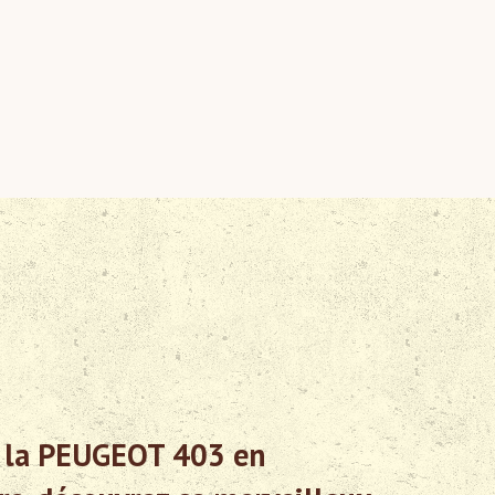
e la PEUGEOT 403 en