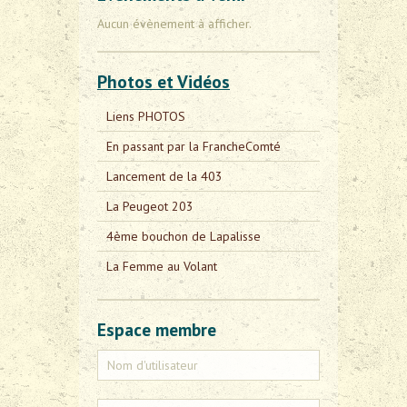
Aucun évènement à afficher.
Photos et Vidéos
Liens PHOTOS
En passant par la FrancheComté
Lancement de la 403
La Peugeot 203
4ème bouchon de Lapalisse
La Femme au Volant
Espace membre