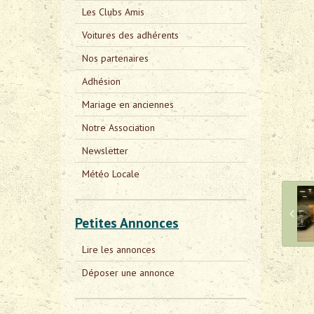
Les Clubs Amis
Voitures des adhérents
Nos partenaires
Adhésion
Mariage en anciennes
Notre Association
Newsletter
Météo Locale
Petites Annonces
Lire les annonces
Déposer une annonce