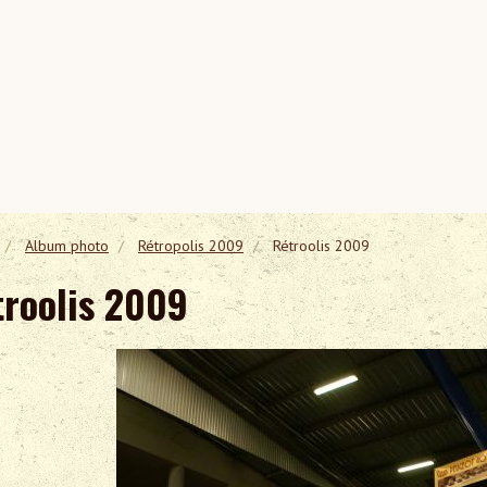
Album photo
Rétropolis 2009
Rétroolis 2009
troolis 2009