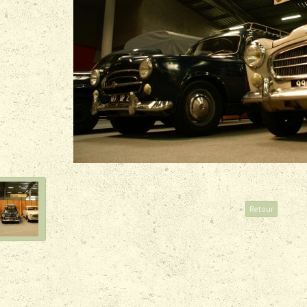
Retour