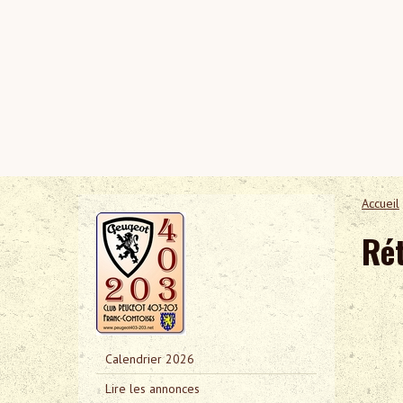
Accueil
Ré
Calendrier 2026
Lire les annonces