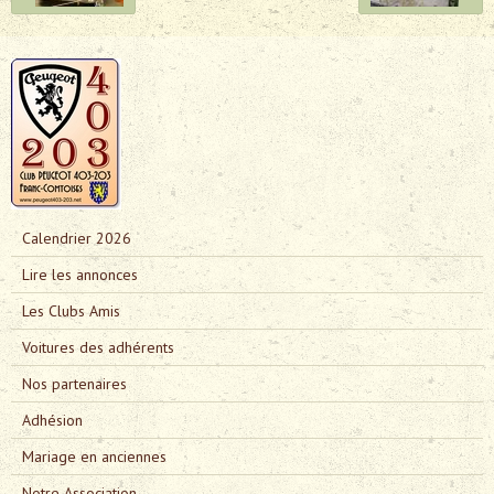
Calendrier 2026
Lire les annonces
Les Clubs Amis
Voitures des adhérents
Nos partenaires
Adhésion
Mariage en anciennes
Notre Association