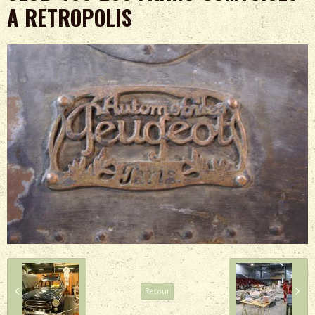
A RETROPOLIS
Retour