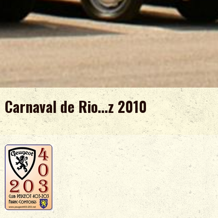
Carnaval de Rio...z 2010