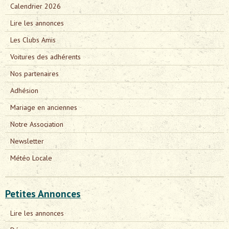
Calendrier 2026
Lire les annonces
Les Clubs Amis
Voitures des adhérents
Nos partenaires
Adhésion
Mariage en anciennes
Notre Association
Newsletter
Météo Locale
Petites Annonces
Lire les annonces